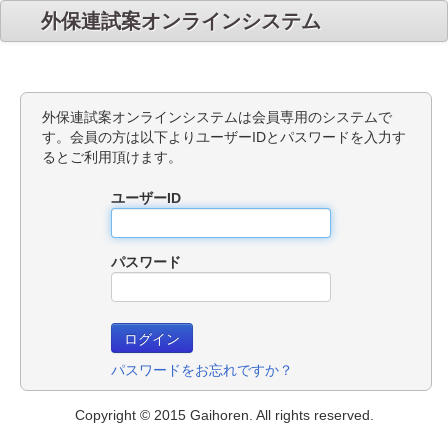
外保連試案オンラインシステム
外保連試案オンラインシステムは会員専用のシステムで
す。会員の方は以下よりユーザーIDとパスワードを入力す
るとご利用頂けます。
ユーザーID
パスワード
パスワードをお忘れですか？
Copyright © 2015 Gaihoren. All rights reserved.